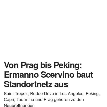
Von Prag bis Peking:
Ermanno Scervino baut
Standortnetz aus
Saint-Tropez, Rodeo Drive in Los Angeles, Peking,
Capri, Taormina und Prag gehören zu den
Neueröffnungen