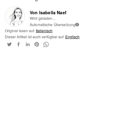
Von Isabella Naef
Wird geladen...
Automatische Übersetzung
i
Original lesen auf:
Italienisch
Dieser Artikel ist auch verfügbar auf:
Englisch