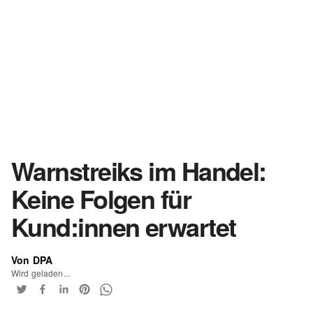
Warnstreiks im Handel:
Keine Folgen für
Kund:innen erwartet
Von DPA
Wird geladen...