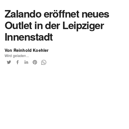
Zalando eröffnet neues
Outlet in der Leipziger
Innenstadt
Von Reinhold Koehler
Wird geladen...