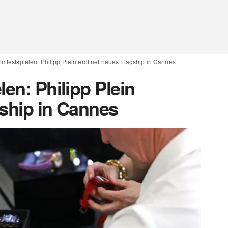
lmfestspielen: Philipp Plein eröffnet neues Flagship in Cannes
len: Philipp Plein
gship in Cannes