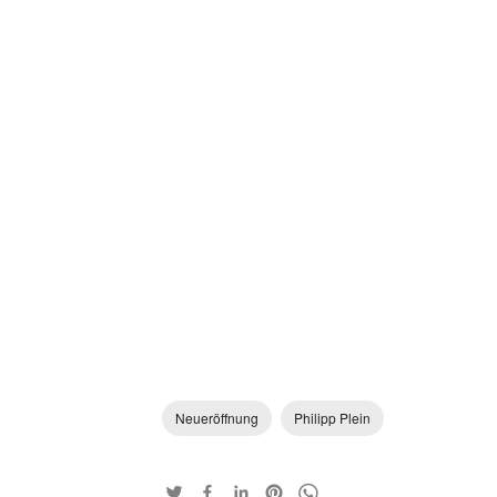
Neueröffnung
Philipp Plein