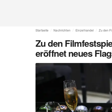
Startseite
Nachrichten
Einzelhandel
Zu den Fi
Zu den Filmfestspie
eröffnet neues Fla