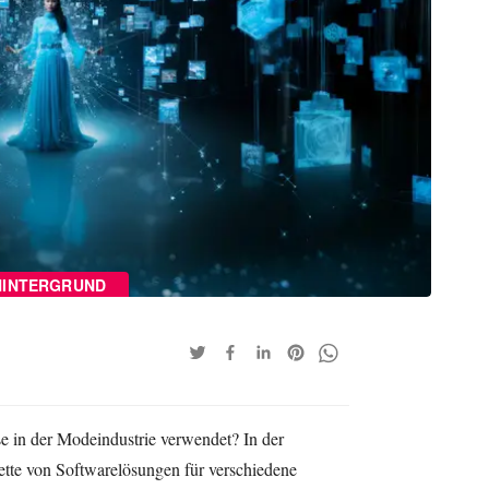
HINTERGRUND
e in der Modeindustrie verwendet? In der
tte von Softwarelösungen für verschiedene