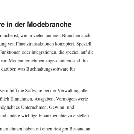
e in der Modebranche
anche ist, wie in vielen anderen Branchen auch,
ng von Finanztransaktionen konzipiert. Speziell
unktionen oder Integrationen, die speziell auf die
 von Modeunternehmen zugeschnitten sind. Im
t darüber, was Buchhaltungssoftware für
Kern hilft die Software bei der Verwaltung aller
ließlich Einnahmen, Ausgaben, Vermögenswerte
rmöglicht es Unternehmen, Gewinn- und
nd andere wichtige Finanzberichte zu erstellen.
nternehmen haben oft einen riesigen Bestand an