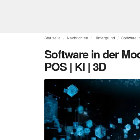
Startseite
Nachrichten
Hintergrund
Software i
Software in der Mo
POS | KI | 3D