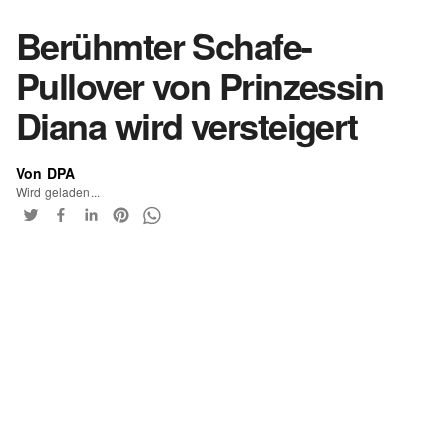
Berühmter Schafe-
Pullover von Prinzessin
Diana wird versteigert
Von DPA
Wird geladen...