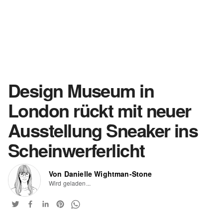
Design Museum in
London rückt mit neuer
Ausstellung Sneaker ins
Scheinwerferlicht
Von Danielle Wightman-Stone
Wird geladen...