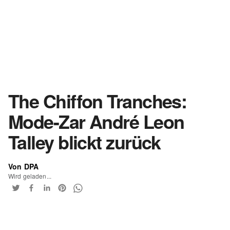
The Chiffon Tranches:
Mode-Zar André Leon
Talley blickt zurück
Von DPA
Wird geladen...