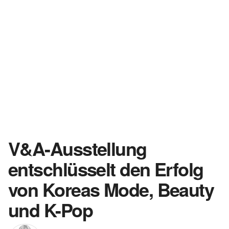
V&A-Ausstellung
entschlüsselt den Erfolg
von Koreas Mode, Beauty
und K-Pop