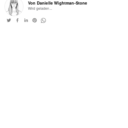
Von Danielle Wightman-Stone
Wird geladen...