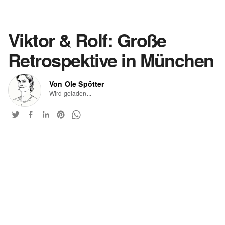
Viktor & Rolf: Große
Retrospektive in München
Von Ole Spötter
Wird geladen...