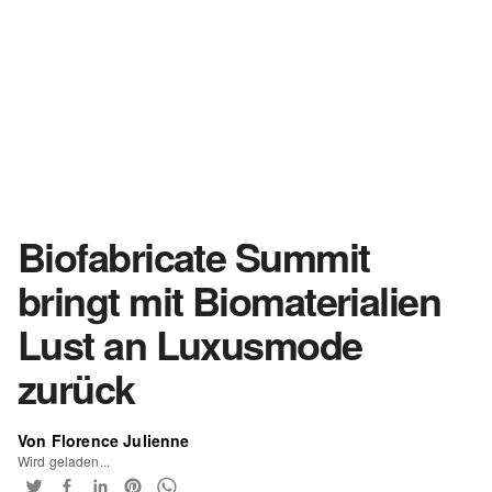
Biofabricate Summit
bringt mit Biomaterialien
Lust an Luxusmode
zurück
Von Florence Julienne
Wird geladen...