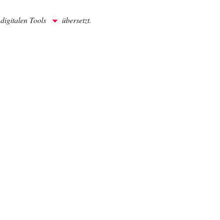
 digitalen Tools
übersetzt.