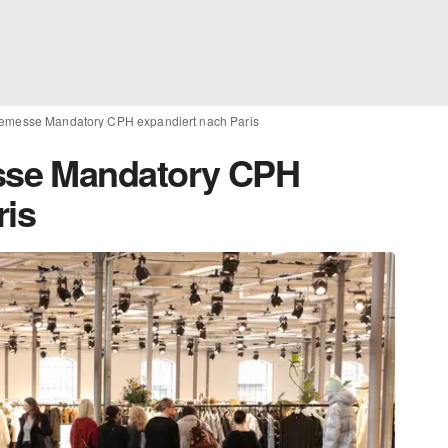
messe Mandatory CPH expandiert nach Paris
se Mandatory CPH
ris