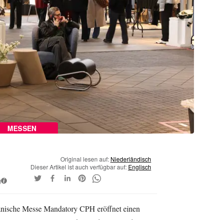
MESSEN
Original lesen auf:
Niederländisch
Dieser Artikel ist auch verfügbar auf:
Englisch
g
i
nische Messe Mandatory CPH eröffnet einen