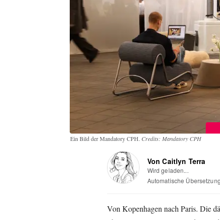
Ein Bild der Mandatory CPH.
Credits: Mandatory CPH
Von Caitlyn Terra
Wird geladen...
Automatische Übersetzun
Von Kopenhagen nach Paris. Die dä