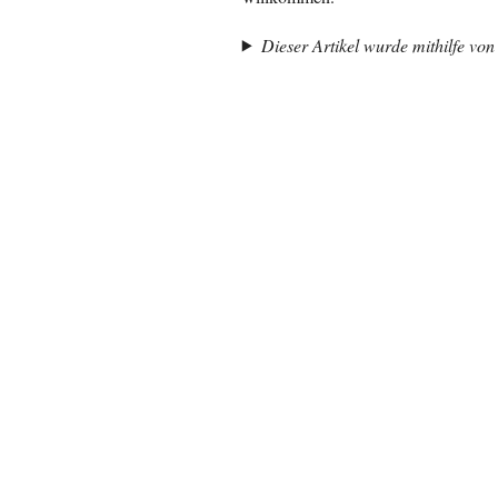
Dieser Artikel wurde mithilfe von