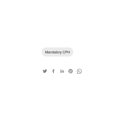
Mandatory CPH