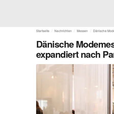
Startseite
Nachrichten
Messen
Dänische Mode
Dänische Modemes
expandiert nach Pa