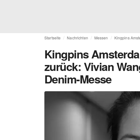
Startseite
Nachrichten
Messen
Kingpins Amst
Kingpins Amsterda
zurück: Vivian Wan
Denim-Messe