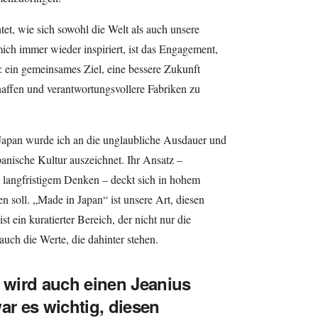
et, wie sich sowohl die Welt als auch unsere
ch immer wieder inspiriert, ist das Engagement,
e: ein gemeinsames Ziel, eine bessere Zukunft
affen und verantwortungsvollere Fabriken zu
Japan wurde ich an die unglaubliche Ausdauer und
panische Kultur auszeichnet. Ihr Ansatz –
nd langfristigem Denken – deckt sich in hohem
 soll. „Made in Japan“ ist unsere Art, diesen
st ein kuratierter Bereich, der nicht nur die
auch die Werte, die dahinter stehen.
wird auch einen Jeanius
r es wichtig, diesen