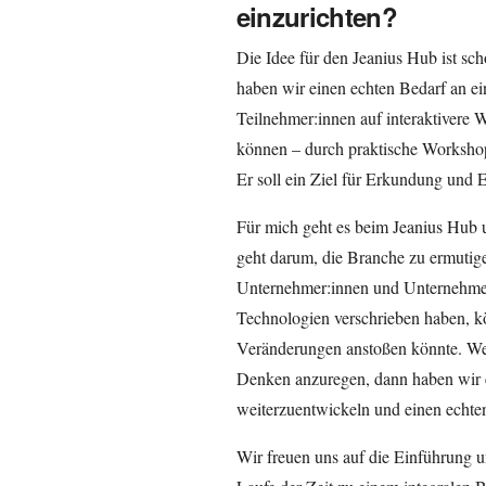
einzurichten?
Die Idee für den Jeanius Hub ist sch
haben wir einen echten Bedarf an e
Teilnehmer:innen auf interaktivere
können – durch praktische Worksho
Er soll ein Ziel für Erkundung und 
Für mich geht es beim Jeanius Hub u
geht darum, die Branche zu ermutige
Unternehmer:innen und Unternehmen
Technologien verschrieben haben, k
Veränderungen anstoßen könnte. Wen
Denken anzuregen, dann haben wir e
weiterzuentwickeln und einen echte
Wir freuen uns auf die Einführung 