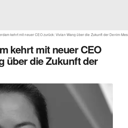
erdam kehrt mit neuer CEO zurück: Vivian Wang über die Zukunft der Denim-Me
m kehrt mit neuer CEO
g über die Zukunft der