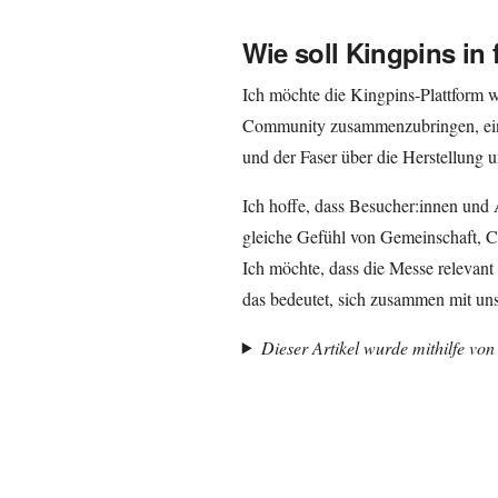
Wie soll Kingpins in
Ich möchte die Kingpins-Plattform w
Community zusammenzubringen, eins
und der Faser über die Herstellung 
Ich hoffe, dass Besucher:innen und 
gleiche Gefühl von Gemeinschaft, C
Ich möchte, dass die Messe relevant 
das bedeutet, sich zusammen mit un
Dieser Artikel wurde mithilfe von