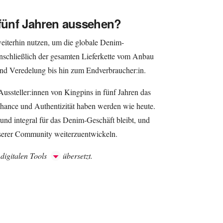
 fünf Jahren aussehen?
eiterhin nutzen, um die globale Denim-
chließlich der gesamten Lieferkette vom Anbau
und Veredelung bis hin zum Endverbraucher:in.
Aussteller:innen von Kingpins in fünf Jahren das
hance und Authentizität haben werden wie heute.
und integral für das Denim-Geschäft bleibt, und
serer Community weiterzuentwickeln.
 digitalen Tools
übersetzt.