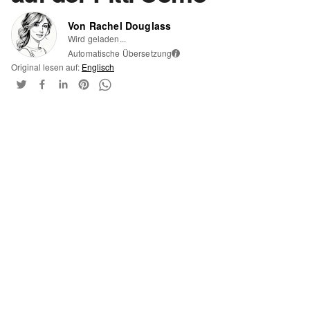
Von Rachel Douglass
Wird geladen...
Automatische Übersetzung
i
Original lesen auf:
Englisch