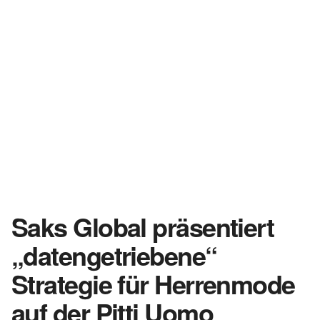
Saks Global präsentiert
„datengetriebene“
Strategie für Herrenmode
auf der Pitti Uomo