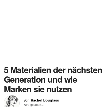
5 Materialien der nächsten
Generation und wie
Marken sie nutzen
Von Rachel Douglass
Wird geladen...