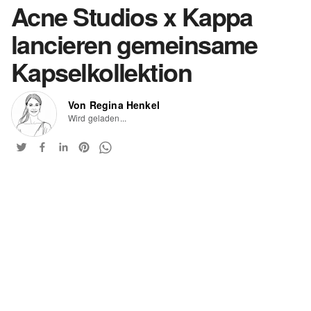
Acne Studios x Kappa
lancieren gemeinsame
Kapselkollektion
Von Regina Henkel
Wird geladen...