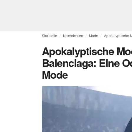
Startseite
Nachrichten
Mode
Apokalyptische 
Apokalyptische Mo
Balenciaga: Eine O
Mode