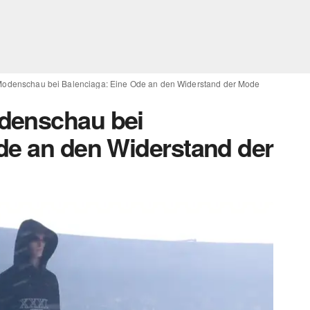
Modenschau bei Balenciaga: Eine Ode an den Widerstand der Mode
denschau bei
de an den Widerstand der