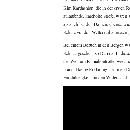
Kim Kardashian, die in der ersten R
zulaufende, kniehohe Stiefel waren 
als auch bei den Damen, ebenso wie 
Schutz vor den Wetterverhältnissen 
Bei einem Besuch in den Bergen wäh
Schnee gesehen, so Demna. In dies
der Welt um Klimakontrolle, wie a
braucht keine Erklärung", schrieb D
Furchtlosigkeit, an den Widerstand 