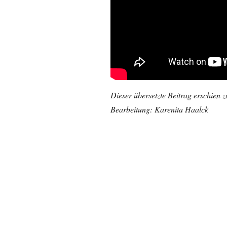
Dieser übersetzte Beitrag erschien 
Bearbeitung: Karenita Haalck