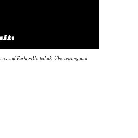
zuvor auf FashionUnited.uk. Übersetzung und