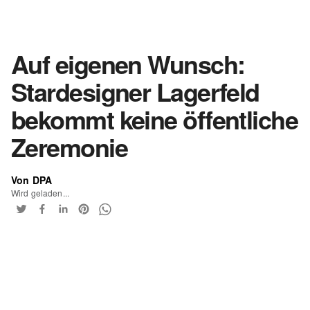
Auf eigenen Wunsch:
Stardesigner Lagerfeld
bekommt keine öffentliche
Zeremonie
Von DPA
Wird geladen...