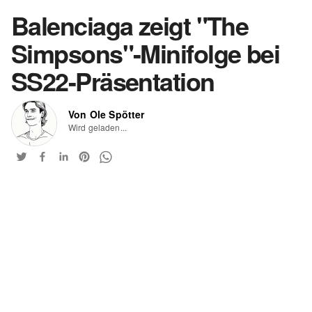
Balenciaga zeigt "The
Simpsons"-Minifolge bei
SS22-Präsentation
Von Ole Spötter
Wird geladen...