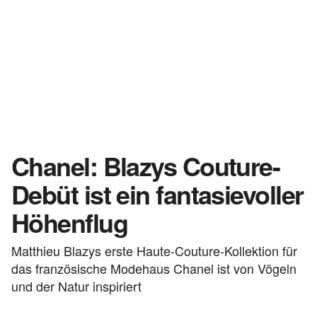
Chanel: Blazys Couture-
Debüt ist ein fantasievoller
Höhenflug
Matthieu Blazys erste Haute-Couture-Kollektion für
das französische Modehaus Chanel ist von Vögeln
und der Natur inspiriert