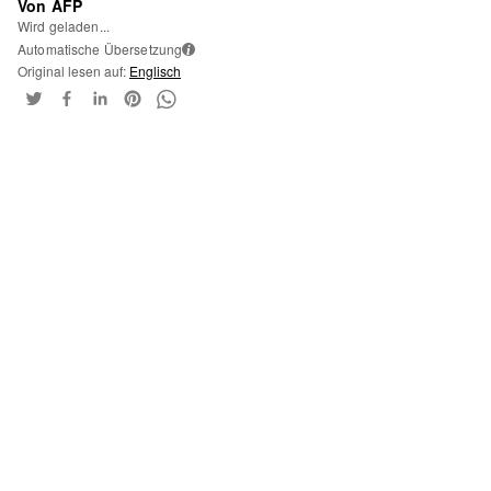
Von AFP
Wird geladen...
Automatische Übersetzung
i
Original lesen auf:
Englisch