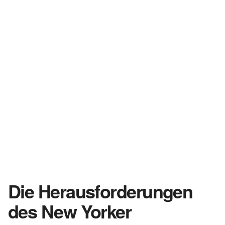
Die Herausforderungen
des New Yorker