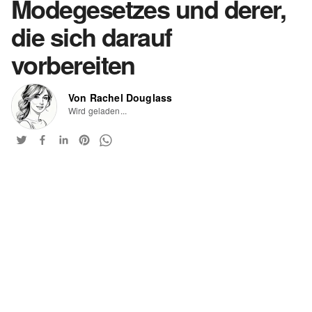
Modegesetzes und derer,
die sich darauf
vorbereiten
Von Rachel Douglass
Wird geladen...