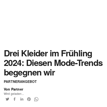
Drei Kleider im Frühling
2024: Diesen Mode-Trends
begegnen wir
PARTNERANGEBOT
Von Partner
Wird geladen...