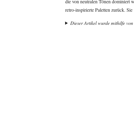
die von neutralen Tönen dominiert
retro-inspirierte Paletten zurück. Si
Dieser Artikel wurde mithilfe von