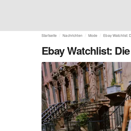
Startseite
Nachrichten
Mode
Ebay Watchlist: 
Ebay Watchlist: Di