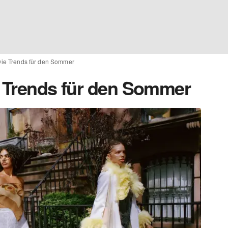
Die Trends für den Sommer
e Trends für den Sommer