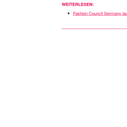
WEITERLESEN:
Fashion Council Germany laun