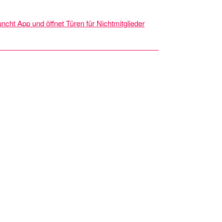
cht App und öffnet Türen für Nichtmitglieder