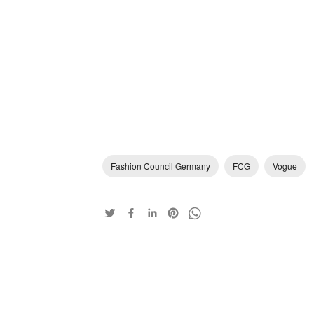
Fashion Council Germany
FCG
Vogue