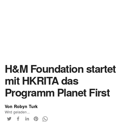
H&M Foundation startet
mit HKRITA das
Programm Planet First
Von Robyn Turk
Wird geladen...