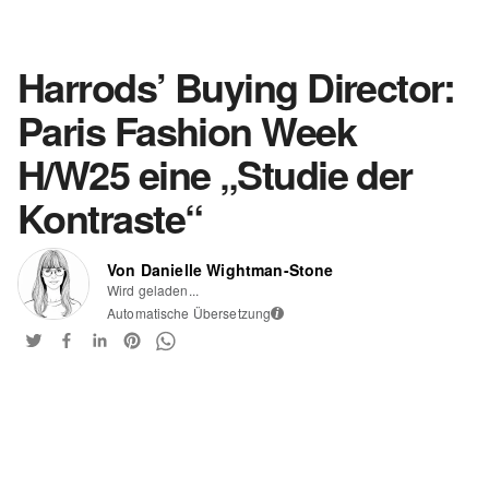
Harrods’ Buying Director:
Paris Fashion Week
H/W25 eine „Studie der
Kontraste“
Von Danielle Wightman-Stone
Wird geladen...
Automatische Übersetzung
i