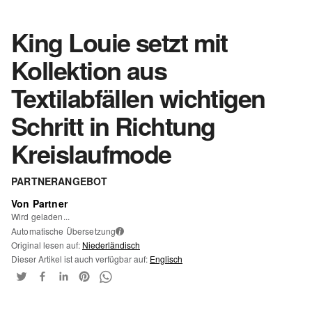
King Louie setzt mit
Kollektion aus
Textilabfällen wichtigen
Schritt in Richtung
Kreislaufmode
PARTNERANGEBOT
Von Partner
Wird geladen...
Automatische Übersetzung
i
Original lesen auf:
Niederländisch
Dieser Artikel ist auch verfügbar auf:
Englisch