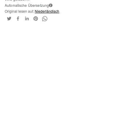
Automatische Übersetzung
i
Original lesen auf:
Niederländisch