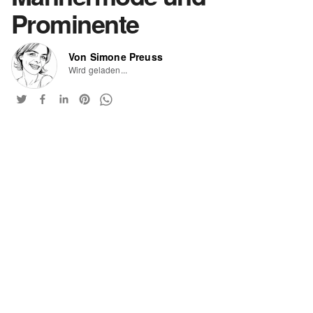
Prominente
Von Simone Preuss
Wird geladen...