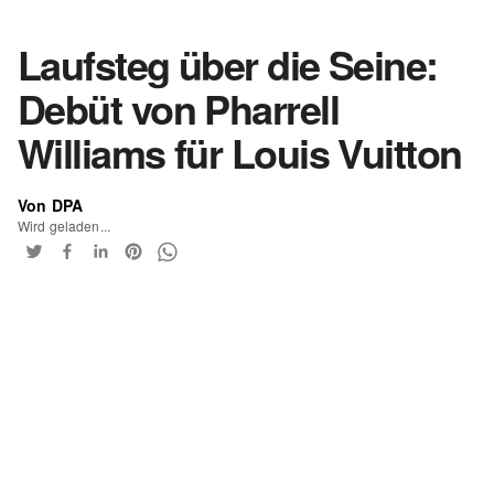
Laufsteg über die Seine:
Debüt von Pharrell
Williams für Louis Vuitton
Von DPA
Wird geladen...