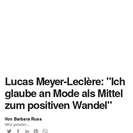
Lucas Meyer-Leclère: "Ich
glaube an Mode als Mittel
zum positiven Wandel"
Von Barbara Russ
Wird geladen...