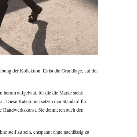
bung der Kollektion. Es ist die Grundlage, auf der
n herum aufgebaut, für die die Marke steht:
ar. Diese Kategorien setzen den Standard für
e Handwerkskunst. Sie definieren auch den
hne steif zu sein, entspannt ohne nachlässig zu