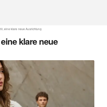
til, eine klare neue Ausrichtung
 eine klare neue