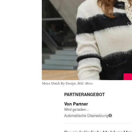
Mexx Dutch By Design.
Bild: Mexx
PARTNERANGEBOT
Von Partner
Wird geladen...
Automatische Übersetzung
i