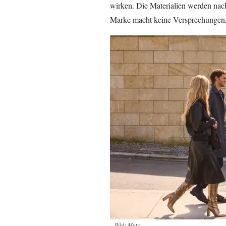
wirken. Die Materialien werden nac
Marke macht keine Versprechungen, d
Bild: Mexx