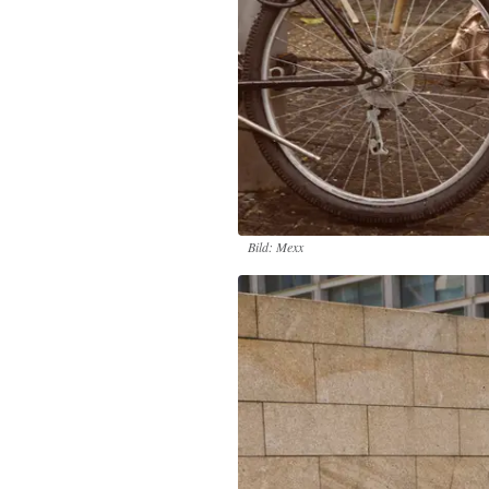
Bild: Mexx