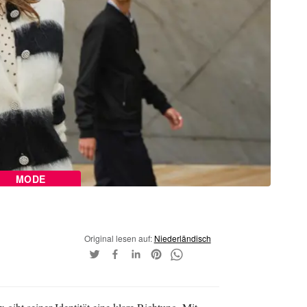
MODE
Original lesen auf:
Niederländisch