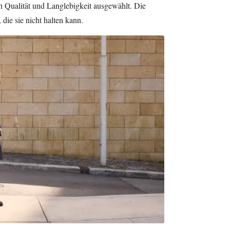
h Qualität und Langlebigkeit ausgewählt. Die
ie sie nicht halten kann.