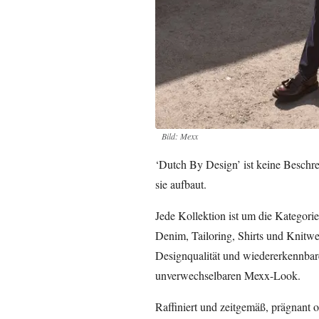
Bild: Mexx
‘Dutch By Design’ ist keine Beschrei
sie aufbaut.
Jede Kollektion ist um die Kategorie
Denim, Tailoring, Shirts und Knitwe
Designqualität und wiedererkennbar
unverwechselbaren Mexx-Look.
Raffiniert und zeitgemäß, prägnant o