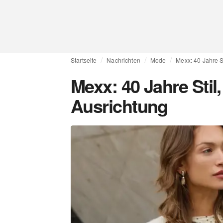
Startseite
Nachrichten
Mode
Mexx: 40 Jahre S
Mexx: 40 Jahre Stil,
Ausrichtung