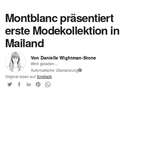
Montblanc präsentiert
erste Modekollektion in
Mailand
Von Danielle Wightman-Stone
Wird geladen...
Automatische Übersetzung
i
Original lesen auf:
Englisch