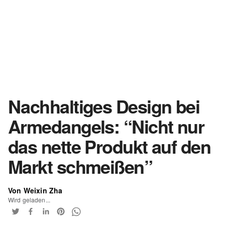
Nachhaltiges Design bei
Armedangels: “Nicht nur
das nette Produkt auf den
Markt schmeißen”
Von Weixin Zha
Wird geladen...