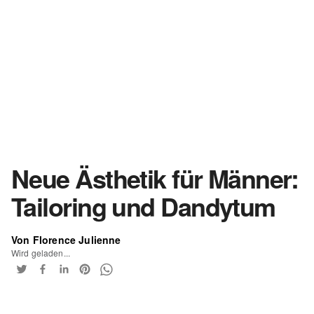
Neue Ästhetik für Männer:
Tailoring und Dandytum
Von Florence Julienne
Wird geladen...