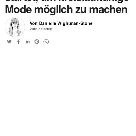
Mode möglich zu machen
Von Danielle Wightman-Stone
Wird geladen...