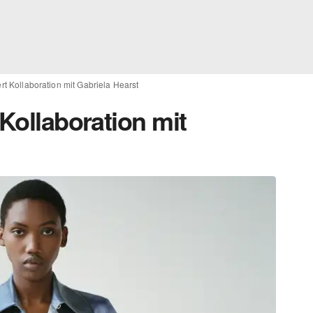
rt Kollaboration mit Gabriela Hearst
 Kollaboration mit