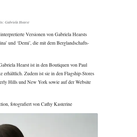
ts: Gabriela Hearst
interpretierte Versionen von Gabriela Hearsts
ina’ und ‘Demi’, die mit dem Berglandschafts-
abriela Hearst ist in den Boutiquen von Paul
erhältlich. Zudem ist sie in den Flagship-Stores
erly Hills und New York sowie auf der Website
ion, fotografiert von Cathy Kasterine