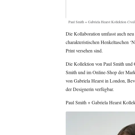
Paul Smith + Gabriela Hearst Kollektion
Credi
Die Kollaboration umfasst auch neu 
charakteristischen Henkeltaschen ‘N
Print versehen sind.
Die Kollektion von Paul Smith und G
Smith und im Online-Shop der Marke 
von Gabriela Hearst in London, Bev
der Designerin verfügbar.
Paul Smith + Gabriela Hearst Kollekt