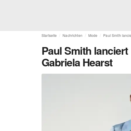
Startseite
Nachrichten
Mode
Paul Smith lancie
Paul Smith lanciert
Gabriela Hearst