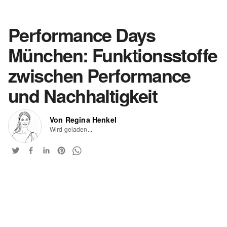
Performance Days
München: Funktionsstoffe
zwischen Performance
und Nachhaltigkeit
Von Regina Henkel
Wird geladen...