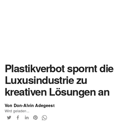
Plastikverbot spornt die
Luxusindustrie zu
kreativen Lösungen an
Von Don-Alvin Adegeest
Wird geladen...