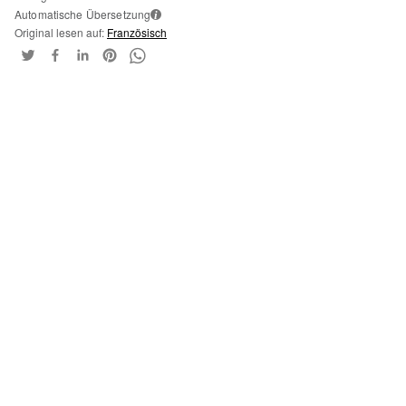
Automatische Übersetzung
i
Original lesen auf:
Französisch