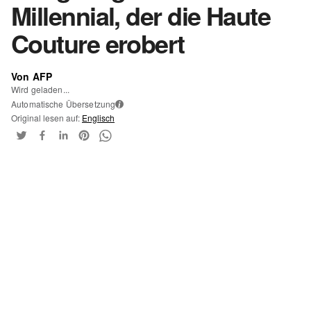
Millennial, der die Haute
Couture erobert
Von AFP
Wird geladen...
Automatische Übersetzung
i
Original lesen auf:
Englisch