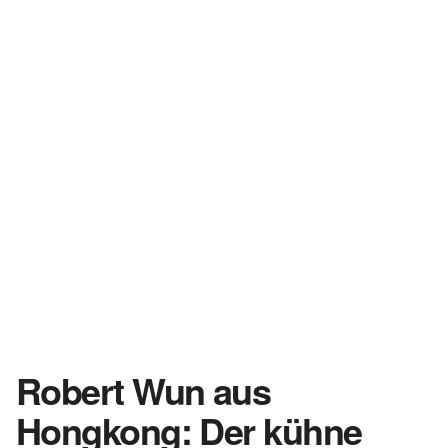
Robert Wun aus
Hongkong: Der kühne