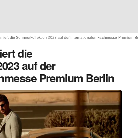
sentiert die Sommerkollektion 2023 auf der internationalen Fachmesse Premium Be
iert die
023 auf der
chmesse Premium Berlin