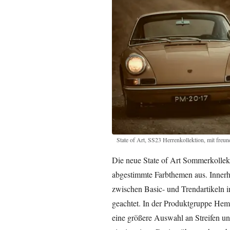
State of Art, SS23 Herrenkollektion, mit fre
Die neue State of Art Sommerkollekt
abgestimmte Farbthemen aus. Innerh
zwischen Basic- und Trendartikeln 
geachtet. In der Produktgruppe Hem
eine größere Auswahl an Streifen un