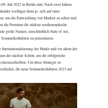
09. Juli 2022 in Berlin statt. Nach zwei Jahren
käufer wichtiger denn je, sich auf einer
ieren, um die Entwicklung von Marken zu sehen und
ist die Premium die stärkste nordeuropäische
ele große Namen, einschließlich State of Art,
n Sommerkollektion zu präsentieren.
ie Internationalisierung der Marke und vor allem der
m der nächste Schritt, um die erfolgreiche
eiterzuschreiben. Um diese Strategie zu
entschieden, die neue Sommerkollektion 2023 auf