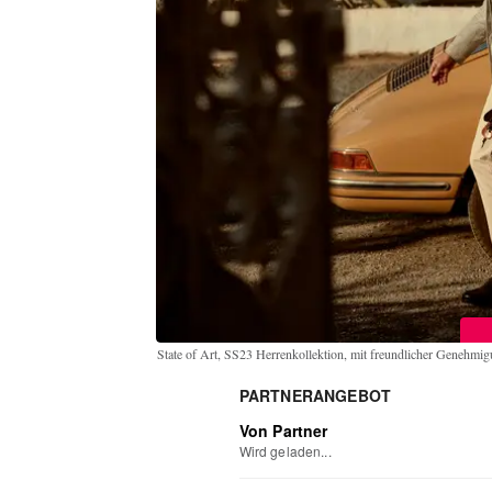
State of Art, SS23 Herrenkollektion, mit freundlicher Genehmi
PARTNERANGEBOT
Von Partner
Wird geladen...