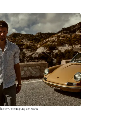
undlicher Genehmigung der Marke