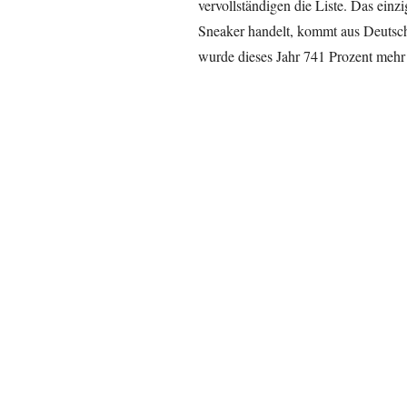
vervollständigen die Liste. Das einz
Sneaker handelt, kommt aus Deutsc
wurde dieses Jahr 741 Prozent mehr 