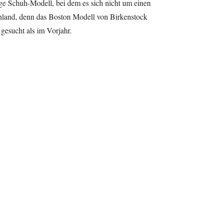
ige Schuh-Modell, bei dem es sich nicht um einen
hland, denn das Boston Modell von Birkenstock
gesucht als im Vorjahr.