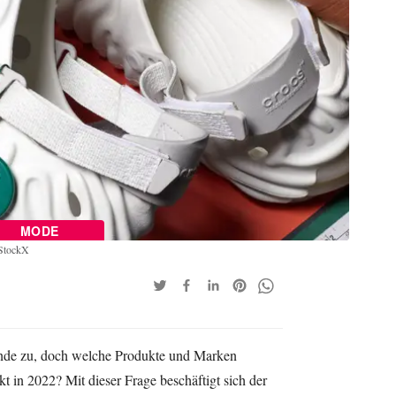
MODE
/StockX
Ende zu, doch welche Produkte und Marken
 in 2022? Mit dieser Frage beschäftigt sich der