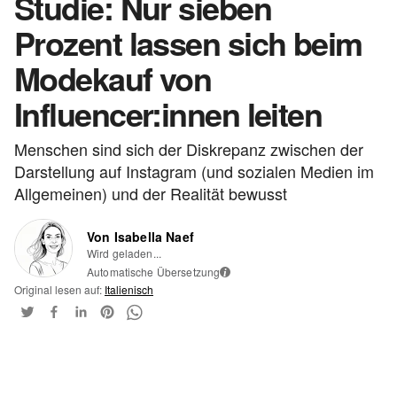
Studie: Nur sieben
Prozent lassen sich beim
Modekauf von
Influencer:innen leiten
Menschen sind sich der Diskrepanz zwischen der
Darstellung auf Instagram (und sozialen Medien im
Allgemeinen) und der Realität bewusst
Von Isabella Naef
Wird geladen...
Automatische Übersetzung
i
Original lesen auf:
Italienisch