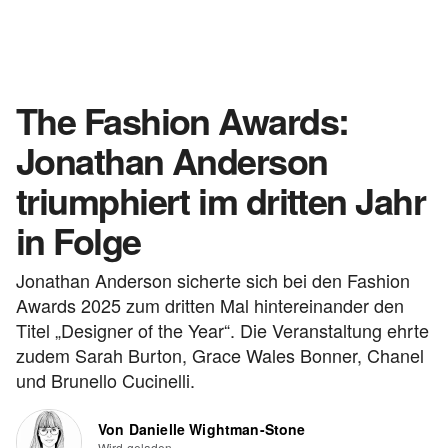
The Fashion Awards:
Jonathan Anderson
triumphiert im dritten Jahr
in Folge
Jonathan Anderson sicherte sich bei den Fashion
Awards 2025 zum dritten Mal hintereinander den
Titel „Designer of the Year“. Die Veranstaltung ehrte
zudem Sarah Burton, Grace Wales Bonner, Chanel
und Brunello Cucinelli.
Von Danielle Wightman-Stone
Wird geladen...