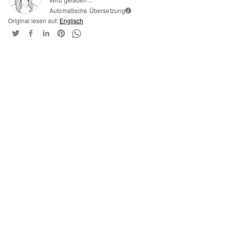
Automatische Übersetzung
i
Original lesen auf:
Englisch