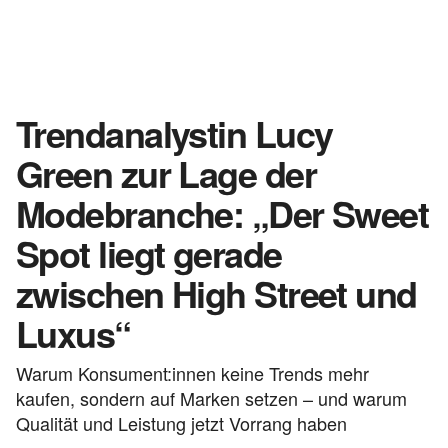
Trendanalystin Lucy
Green zur Lage der
Modebranche: „Der Sweet
Spot liegt gerade
zwischen High Street und
Luxus“
Warum Konsument:innen keine Trends mehr
kaufen, sondern auf Marken setzen – und warum
Qualität und Leistung jetzt Vorrang haben