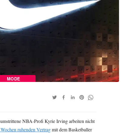
MODE
 umstrittene NBA-Profi Kyrie Irving arbeiten nicht
t Wochen ruhenden Vertrag
mit dem Basketballer