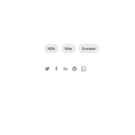
NBA
Nike
Sneaker