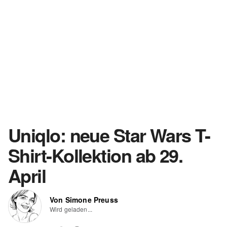
Uniqlo: neue Star Wars T-
Shirt-Kollektion ab 29.
April
Von Simone Preuss
Wird geladen...