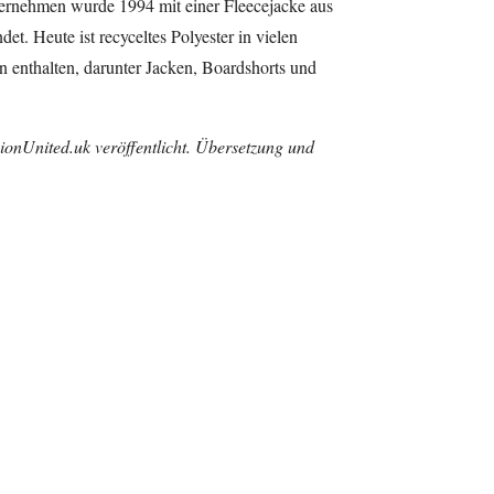
ernehmen wurde 1994 mit einer Fleecejacke aus
et. Heute ist recyceltes Polyester in vielen
n enthalten, darunter Jacken, Boardshorts und
ionUnited.uk veröffentlicht. Übersetzung und