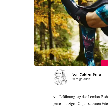
Von Caitlyn Terra
Wird geladen...
Am Eröffnungstag der London Fashi
gemeinnützigen Organisationen Frien