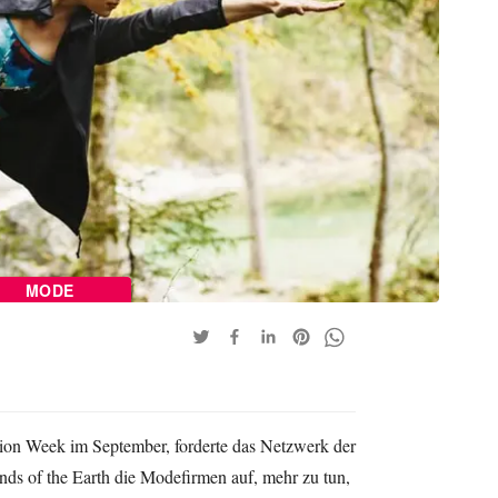
MODE
on Week im September, forderte das Netzwerk der
ds of the Earth die Modefirmen auf, mehr zu tun,