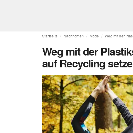
Startseite
Nachrichten
Mode
Weg mit der Plas
Weg mit der Plasti
auf Recycling setz