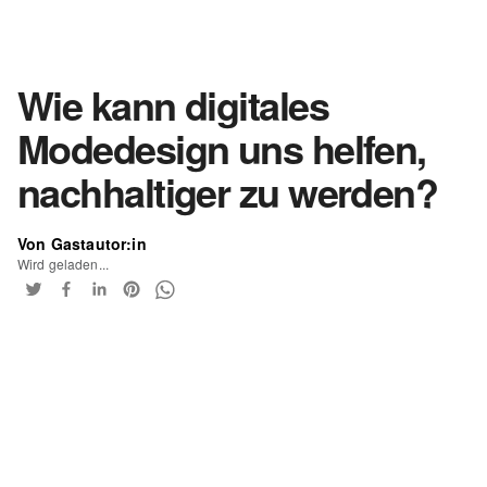
Wie kann digitales
Modedesign uns helfen,
nachhaltiger zu werden?
Von Gastautor:in
Wird geladen...